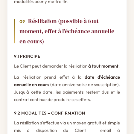
modalités pour y mettre fin.
Résiliation (possible à tout
09
moment, effet à l'échéance annuelle
en cours)
9.1 PRINCIPE
Le Client peut demander la résiliation
à tout moment
.
La résiliation prend effet à la
date d'échéance
annuelle en cours
(date anniversaire de souscription).
Jusqu'à cette date, les paiements restent dus et le
contrat continue de produire ses effets.
9.2 MODALITÉS – CONFIRMATION
La résiliation s'effectue via un moyen gratuit et simple
mis à disposition du Client : email à