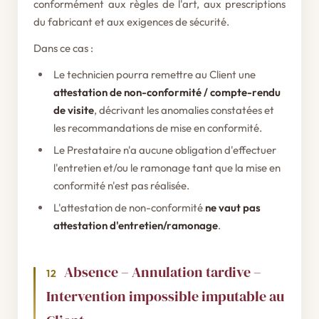
conformément aux règles de l'art, aux prescriptions
du fabricant et aux exigences de sécurité.
Dans ce cas :
Le technicien pourra remettre au Client une
attestation de non-conformité / compte-rendu
de visite
, décrivant les anomalies constatées et
les recommandations de mise en conformité.
Le Prestataire n'a aucune obligation d'effectuer
l'entretien et/ou le ramonage tant que la mise en
conformité n'est pas réalisée.
L'attestation de non-conformité
ne vaut pas
attestation d'entretien/ramonage
.
Absence – Annulation tardive –
12
Intervention impossible imputable au