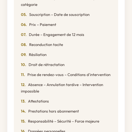
catégorie
Souscription – Date de souscription
Prix – Paiement
Durée – Engagement de 12 mois
Reconduction tacite
Résiliation
Droit de rétractation
Prise de rendez-vous – Conditions d'intervention
Absence – Annulation tardive – Intervention
impossible
Attestations
Prestations hors abonnement
Responsabilité – Sécurité – Force majeure
Données personnelles