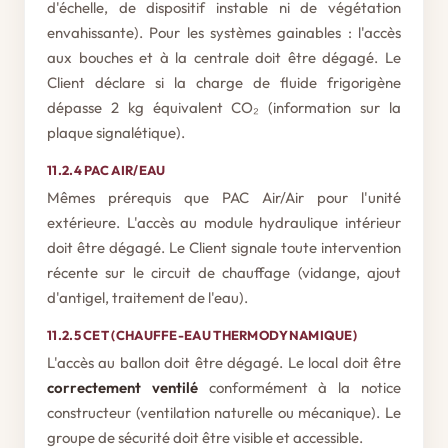
d'échelle, de dispositif instable ni de végétation
envahissante). Pour les systèmes gainables : l'accès
aux bouches et à la centrale doit être dégagé. Le
Client déclare si la charge de fluide frigorigène
dépasse 2 kg équivalent CO₂ (information sur la
plaque signalétique).
11.2.4 PAC AIR/EAU
Mêmes prérequis que PAC Air/Air pour l'unité
extérieure. L'accès au module hydraulique intérieur
doit être dégagé. Le Client signale toute intervention
récente sur le circuit de chauffage (vidange, ajout
d'antigel, traitement de l'eau).
11.2.5 CET (CHAUFFE-EAU THERMODYNAMIQUE)
L'accès au ballon doit être dégagé. Le local doit être
correctement ventilé
conformément à la notice
constructeur (ventilation naturelle ou mécanique). Le
groupe de sécurité doit être visible et accessible.