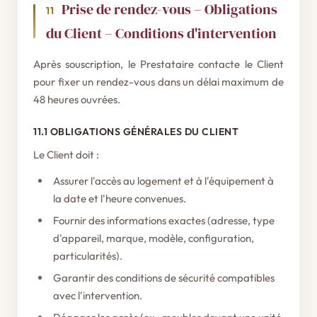
Prise de rendez-vous – Obligations
11
du Client – Conditions d'intervention
Après souscription, le Prestataire contacte le Client
pour fixer un rendez-vous dans un délai maximum de
48 heures ouvrées.
11.1 OBLIGATIONS GÉNÉRALES DU CLIENT
Le Client doit :
Assurer l'accès au logement et à l'équipement à
la date et l'heure convenues.
Fournir des informations exactes (adresse, type
d'appareil, marque, modèle, configuration,
particularités).
Garantir des conditions de sécurité compatibles
avec l'intervention.