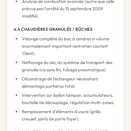
Analyse de combustion avancée (autre que celle
prévue par l'arrêté du 15 septembre 2009
modifié).
4.4 CHAUDIÈRES GRANULÉS / BÛCHES
Vidange complète du bac à cendres si volume
anormalement important (entretien courant
Client).
Nettoyage du silo, du système de transport des
granulés (vis sans fin, tubage pneumatique).
Décendrage de l'échangeur nécessitant
démontage partiel ou total.
Intervention sur ballon tampon, accumulateurs,
bouteille de découplage, régulation multi-zones.
Remplacement d'éléments d'usure (grille,
creuset, joints de porte foyer).