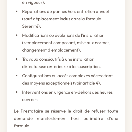
en vigueur).
Réparations de pannes hors entretien annuel
(sauf déplacement inclus dans la formule
Sérénité).
Modifications ou évolutions de l'installation
(remplacement composant, mise aux normes,
changement d'emplacement).
Travaux consécutifs à une installation
défectueuse antérieure à la souscription.
Configurations ou accès complexes nécessitant
des moyens exceptionnels (voir article 4).
Interventions en urgence en-dehors des heures
ouvrées.
Le Prestataire se réserve le droit de refuser toute
demande manifestement hors périmètre d'une
formule.