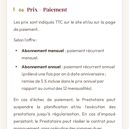
Prix – Paiement
06
Les prix sont indiqués TTC sur le site et/ou sur la page
de paiement.
Selon l'offre :
Abonnement mensuel
: paiement récurrent
mensuel.
Abonnement annuel
: paiement récurrent annuel
(prélevé une fois par an à date anniversaire ;
remise de 5 % incluse dans le prix annuel par
rapport au cumul des 12 mensualités).
En cas d'échec de paiement, le Prestataire peut
suspendre la planification et/ou l'exécution des
prestations jusqu'à régularisation. En cas d'impayé
persistant, le Prestataire peut résilier le contrat pour
manquement, sans préjudice des sommes dues.