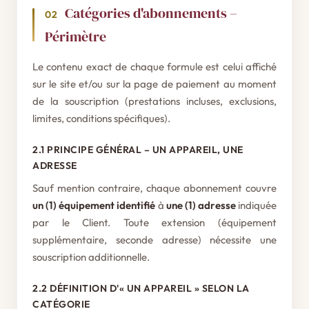
Catégories d'abonnements –
02
Périmètre
Le contenu exact de chaque formule est celui affiché
sur le site et/ou sur la page de paiement au moment
de la souscription (prestations incluses, exclusions,
limites, conditions spécifiques).
2.1 PRINCIPE GÉNÉRAL – UN APPAREIL, UNE
ADRESSE
Sauf mention contraire, chaque abonnement couvre
un (1) équipement identifié
à
une (1) adresse
indiquée
par le Client. Toute extension (équipement
supplémentaire, seconde adresse) nécessite une
souscription additionnelle.
2.2 DÉFINITION D'« UN APPAREIL » SELON LA
CATÉGORIE