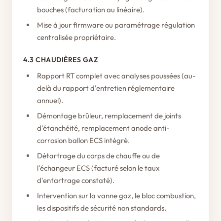
bouches (facturation au linéaire).
Mise à jour firmware ou paramétrage régulation
centralisée propriétaire.
4.3 CHAUDIÈRES GAZ
Rapport RT complet avec analyses poussées (au-
delà du rapport d'entretien réglementaire
annuel).
Démontage brûleur, remplacement de joints
d'étanchéité, remplacement anode anti-
corrosion ballon ECS intégré.
Détartrage du corps de chauffe ou de
l'échangeur ECS (facturé selon le taux
d'entartrage constaté).
Intervention sur la vanne gaz, le bloc combustion,
les dispositifs de sécurité non standards.