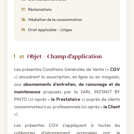
Réclamations
Médiation de la consommation
Droit applicable – Litiges
Objet – Champ d'application
01
Les présentes Conditions Générales de Vente («
CGV
») encadrent la souscription, en ligne ou en magasin,
aux
abonnements d'entretien, de ramonage et de
maintenance
proposés par la SARL INSTANT BY
PINTO (ci-après «
le Prestataire
») auprès de clients
consommateurs ou professionnels (ci-après «
le Client
»).
Les présentes CGV s'appliquent à toutes les
catégories d'abonnement proposées par le