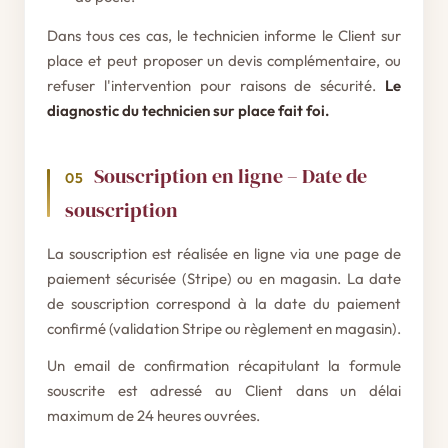
Dans tous ces cas, le technicien informe le Client sur
place et peut proposer un devis complémentaire, ou
refuser l'intervention pour raisons de sécurité.
Le
diagnostic du technicien sur place fait foi.
Souscription en ligne – Date de
05
souscription
La souscription est réalisée en ligne via une page de
paiement sécurisée (Stripe) ou en magasin. La date
de souscription correspond à la date du paiement
confirmé (validation Stripe ou règlement en magasin).
Un email de confirmation récapitulant la formule
souscrite est adressé au Client dans un délai
maximum de 24 heures ouvrées.