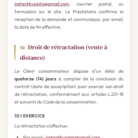
instantbypinto@gmail.com
, courrier postal, ou
formulaire sur le site. Le Prestataire confirme la
réception de la demande et communique, par email,
la date de fin effective.
Droit de rétractation (vente à
10
distance)
Le Client consommateur dispose d'un délai de
quatorze (14) jours
à compter de la conclusion du
contrat (date de souscription) pour exercer son droit
de rétractation, conformément aux articles L.221-18
et suivants du Code de la consommation.
10.1 EXERCICE
La rétractation s'effectue :
Par email :
instantbypinto@gmail.com
.