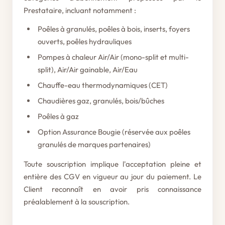
Prestataire, incluant notamment :
Poêles à granulés, poêles à bois, inserts, foyers
ouverts, poêles hydrauliques
Pompes à chaleur Air/Air (mono-split et multi-
split), Air/Air gainable, Air/Eau
Chauffe-eau thermodynamiques (CET)
Chaudières gaz, granulés, bois/bûches
Poêles à gaz
Option Assurance Bougie (réservée aux poêles
granulés de marques partenaires)
Toute souscription implique l'acceptation pleine et
entière des CGV en vigueur au jour du paiement. Le
Client reconnaît en avoir pris connaissance
préalablement à la souscription.