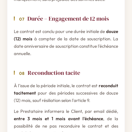
Durée – Engagement de 12 mois
07
Le contrat est conclu pour une durée initiale de
douze
(12) mois
à compter de la date de souscription. La
date anniversaire de souscription constitue l'échéance
annuelle.
Reconduction tacite
08
À l'issue de la période initiale, le contrat est
reconduit
tacitement
pour des périodes successives de douze
(12) mois, sauf résiliation selon l'article 9.
Le Prestataire informera le Client, par email dédié,
entre 3 mois et 1 mois avant l'échéance
, de la
possibilité de ne pas reconduire le contrat et des