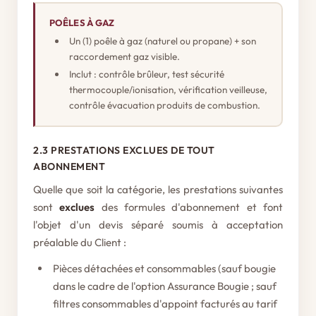
POÊLES À GAZ
Un (1) poêle à gaz (naturel ou propane) + son
raccordement gaz visible.
Inclut : contrôle brûleur, test sécurité
thermocouple/ionisation, vérification veilleuse,
contrôle évacuation produits de combustion.
2.3 PRESTATIONS EXCLUES DE TOUT
ABONNEMENT
Quelle que soit la catégorie, les prestations suivantes
sont
exclues
des formules d'abonnement et font
l'objet d'un devis séparé soumis à acceptation
préalable du Client :
Pièces détachées et consommables (sauf bougie
dans le cadre de l'option Assurance Bougie ; sauf
filtres consommables d'appoint facturés au tarif