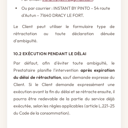
Ou par courrier : INSTANT BY PINTO – 54 route
d'Autun – 71640 DRACY LE FORT.
Le Client peut utiliser le formulaire type de
rétractation ou toute déclaration dénuée
d'ambiguïté.
10.2 EXÉCUTION PENDANT LE DÉLAI
Par défaut, afin d'éviter toute ambiguïté, le
Prestataire planifie l'intervention
après expiration
du délai de rétractation
, sauf demande expresse du
Client. Si le Client demande expressément une
exécution avant la fin du délai et se rétracte ensuite, il
pourra être redevable de la partie du service déjà
exécutée, selon les règles applicables (article L.221-25
du Code de la consommation).