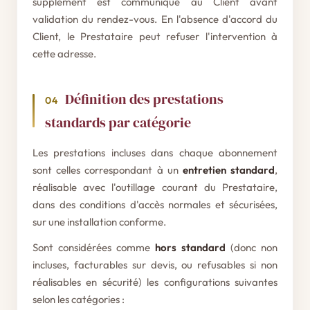
supplément est communiqué au Client avant
validation du rendez-vous. En l'absence d'accord du
Client, le Prestataire peut refuser l'intervention à
cette adresse.
Définition des prestations
04
standards par catégorie
Les prestations incluses dans chaque abonnement
sont celles correspondant à un
entretien standard
,
réalisable avec l'outillage courant du Prestataire,
dans des conditions d'accès normales et sécurisées,
sur une installation conforme.
Sont considérées comme
hors standard
(donc non
incluses, facturables sur devis, ou refusables si non
réalisables en sécurité) les configurations suivantes
selon les catégories :