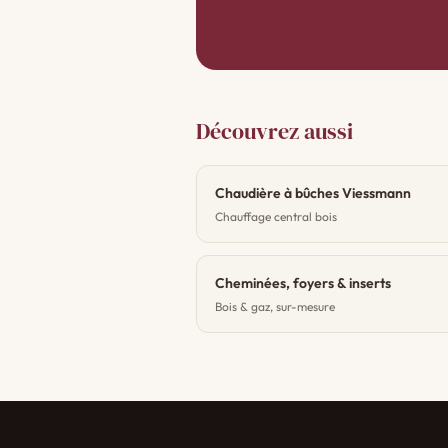
Découvrez aussi
Chaudière à bûches Viessmann
Chauffage central bois
Cheminées, foyers & inserts
Bois & gaz, sur-mesure